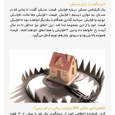
خبر ناگوار از بازار مسکن!
یک کارشناس مسکن درباره افزایش قیمت مسکن گفت: تا زمانی که در
مسکن به توازن نرسیم، افزایش قیمت، افزایش معاملات، افزایش
تولید و افزایش سرمایه گذاری همگام با یکدیگر خواهند بود تا افزایش
قیمت خود را از این مجموعه جدا کند. این اتفاق نیز حداقل تا ده سال
آینده رخ نخواهد داد و این ۴ افزایش با هم اتفاق خواهند افتاد. قیمت
همواره بالا می‌رود و در رونق بازار هم تورم شکل می‌گیرد.
کلاهبرداری ملکی 300 میلیارد ریالی در فردیس!
کرج- فرمانده انتظامی البرز از دستگیری یک نفر با بیش از ۱۲ فقره