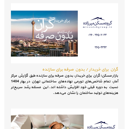
گران برای خریدار / بدون صرفه برای سازنده
بازار مسکن؛ گران برای خریدار، بدون صرفه برای سازنده طبق گزارش مرکز
آمار، تمام شاخص‌های تورمی نهاده‌های ساختمانی تهران در بهار 1404
نسبت به دوره قبلی خود افزایش داشته اند. این مسئله رشد سریع‌تر
هزینه‌های تولید ساختمان را نشان ‌می‌دهد.