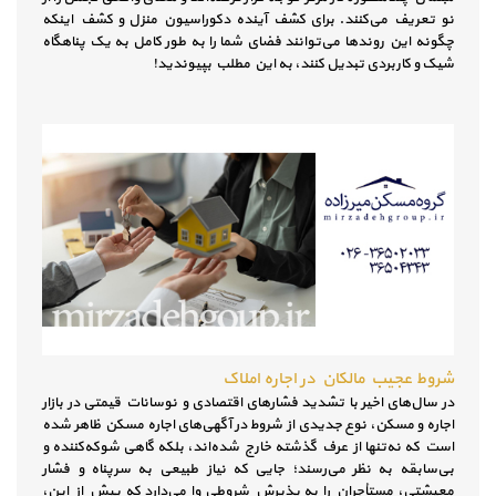
نو تعریف می‌کنند. برای کشف آینده دکوراسیون منزل و کشف اینکه
چگونه این روندها می‌توانند فضای شما را به طور کامل به یک پناهگاه
شیک و کاربردی تبدیل کنند، به این مطلب بپیوندید!
شروط عجیب مالکان در اجاره املاک
در سال‌های اخیر با تشدید فشارهای اقتصادی و نوسانات قیمتی در بازار
اجاره و مسکن، نوع جدیدی از شروط در آگهی‌های اجاره مسکن ظاهر شده
است که نه‌تنها از عرف گذشته خارج شده‌اند، بلکه گاهی شوکه‌کننده و
بی‌سابقه به نظر می‌رسند؛ جایی که نیاز طبیعی به سرپناه و فشار
معیشتی، مستأجران را به پذیرش شروطی وا می‌دارد که پیش از این،