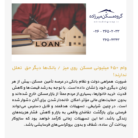
وام ۶۵۰ میلیونی مسکن روی میز / بانک‌ها دیگر حق تعلل
ندارند!
ضرورت همراهی دولت و نظام بانکی در عرصه تأمین مسکن، بیش از هر
زمان دیگری خود را نشان داده است. با توجه به رشد قیمت‌ها و کاهش
قدرت خرید خانوارها، بسیاری از مردم عملاً از بازار مسکن خارج شده‌اند و
بدون حمایت‌های مالی مؤثر، امکان خانه‌دار شدن برای آنان دشوار شده
است. در چنین شرایطی، تسهیلات هدفمند و قابل دسترس می‌تواند
فرصتی برای بازگشت تقاضای واقعی به بازار و کاهش فشار هزینه‌های
زندگی باشد. اما این تسهیلات زمانی کارآمد خواهد بود که سازوکار
پرداخت آن ساده، شفاف و بدون بروکراسی‌های فرسایشی باشد.