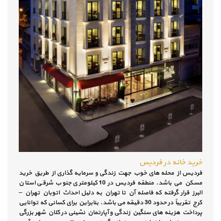
خرید خانه در فردیس
فردیس از محله های خوب جهت زندگی و سرمایه گذاری از طریق خرید
مسکن می باشد. منطقه فردیس در 10 کیلومتری جنوب شرقی استان
البرز قرار گرفته که فاصله آن تا تهران به دلیل احداث اتوبان تهران –
کرج تقریباً در حدود 30 دقیقه می باشد. بنابراین برای کسانی که توانایی
پرداخت هزینه های سنگین زندگی و آپارتمان نشینی در کلان شهر بزرگی