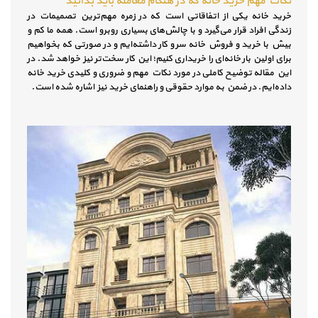
نکات مهم خرید خانه که در هنگام معامله باید بدانید
خرید خانه یکی از اتفاقاتی است که در زمره مهم‌ترین تصمیمات در
زندگی افراد قرار می‌گیرد و با چالش‌های بسیاری روبرو است. همه ما کم و
بیش با خرید و فروش خانه سر و کار داشته‌ایم و در صورتی که بخواهیم
برای اولین بار خانه‌ای را خریداری کنیم؛ این کار سخت‌تر نیز خواهد شد. در
این مقاله توضیح کاملی در مورد نکات مهم و ضروری و کلیدی خرید خانه
داده‌ایم. در ضمن به موارد حقوقی و راهنمای خرید نیز اشاره شده است.