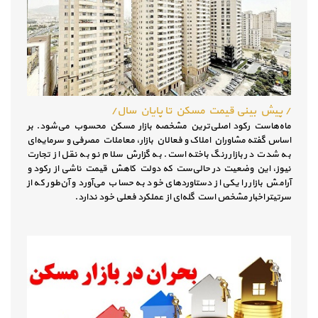
/ پیش بینی قیمت مسکن تا پایان سال/
ماه‌هاست رکود اصلی‌ترین مشخصه بازار مسکن محسوب می‌شود. بر
اساس گفته مشاوران املاک و فعالان بازار، معاملات مصرفی و سرمایه‌ای
به شدت در بازار رنگ باخته است. به گزارش سلام نو به نقل از تجارت
نیوز، این وضعیت در حالی‌ست که دولت کاهش قیمت ناشی از رکود و
آرامش بازار را یکی از دستاوردهای خود به حساب می‌آورد و آن‌طور که از
سرتیتر اخبار مشخص است گله‌ای از عملکرد فعلی خود ندارد.