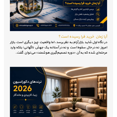
آیا زمان خرید فرا رسیده است؟
در نگاه اول شاید بازار آرام به نظر برسد، اما واقعیت چیز دیگری است.بازار
امروز نه در حال سقوط است و نه در آستانه یک جهش ناگهانی؛ بلکه وارد
مرحله‌ای شده که به آن «دوره تصمیم‌گیری هوشمند» می‌توان گفت.