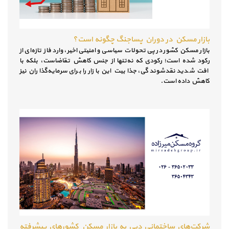
بازار مسکن در دوران پساجنگ چگونه است؟
بازار مسکن کشور در پی تحولات سیاسی و امنیتی اخیر، وارد فاز تازه‌ای از
رکود شده است؛ رکودی که نه‌تنها از جنس کاهش تقاضاست، بلکه با
افت شدید نقدشوندگی، جذابیت این بازار را برای سرمایه‌گذاران نیز
کاهش داده است.
شرکت‌های ساختمانی دبی به بازار مسکن کشورهای پیشرفته