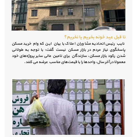
تا قبل عید خونه بخریم یا نخریم؟
نایب رئیس اتحادیه مشاوران املاک با بیان این که وام خرید مسکن
پاسخگوی نیاز مردم در بازار مسکن نیست گفت: با توجه به طولانی
شدن رکود بازار مسکن، سازندگان برای تامین مالی سایر پروژه‌های خود
معمولا در آخر سال، واحدها را با قیمت‌های مناسب عرضه می کنند.