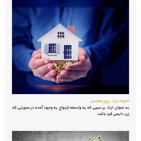
نحوه ارث بری همسر
به عنوان ارث بر سببی که به واسطه ازدواج به وجود آمده در صورتی که
زن دایمی فرد باشد