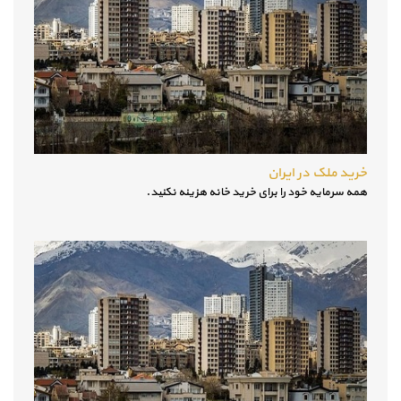
خرید ملک در ایران
همه سرمایه خود را برای خرید خانه هزینه نکنید.