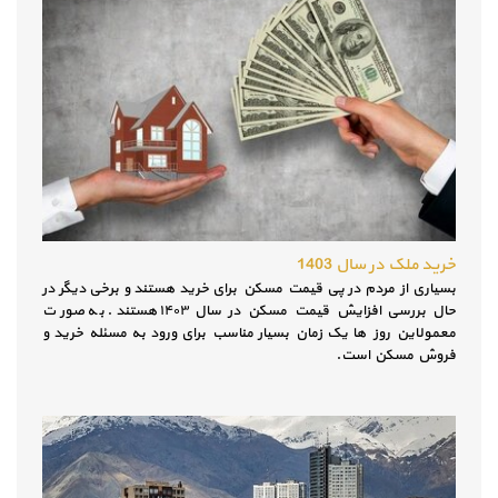
خرید ملک در سال 1403
بسیاری از مردم در پی قیمت مسکن برای خرید هستند و برخی دیگر در
حال بررسی افزایش قیمت مسکن در سال ۱۴۰۳ هستند. به صورت
معمولاین روز ها یک زمان بسیار مناسب برای ورود به مسئله خرید و
فروش مسکن است.