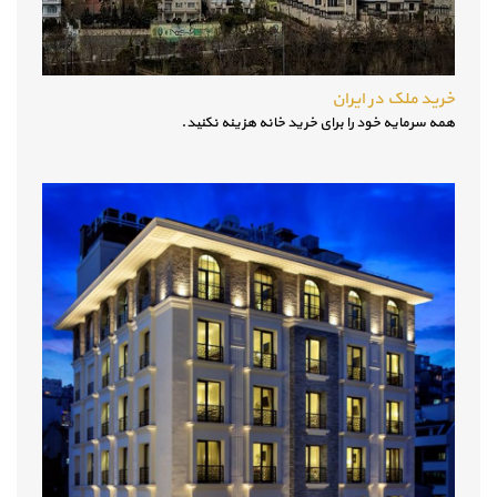
خرید ملک در ایران
همه سرمایه خود را برای خرید خانه هزینه نکنید.