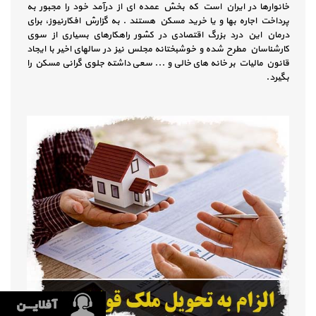
خانوارها در ایران است که بخش عمده ای از درآمد خود را مجبور به
پرداخت اجاره بها و یا خرید مسکن هستند . به گزارش افکارنیوز، برای
درمان این درد بزرگ اقتصادی در کشور راهکارهای بسیاری از سوی
کارشناسان مطرح شده و خوشبختانه مجلس نیز در سالهای اخیر با ایجاد
قانون مالیات بر خانه های خالی و ... سعی داشته جلوی گرانی مسکن را
بگیرد.