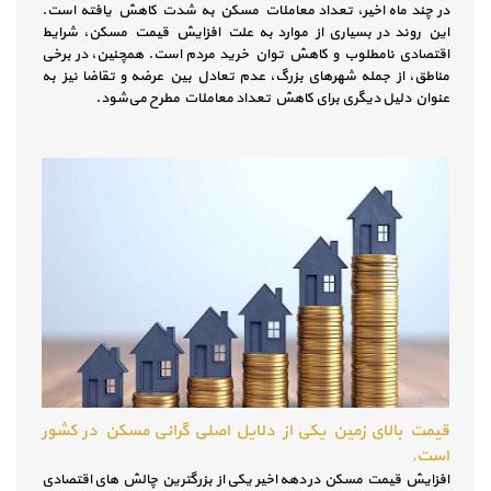
در چند ماه اخیر، تعداد معاملات مسکن به شدت کاهش یافته است.
این روند در بسیاری از موارد به علت افزایش قیمت‌ مسکن، شرایط
اقتصادی نامطلوب و کاهش توان خرید مردم است. همچنین، در برخی
مناطق، از جمله شهرهای بزرگ، عدم تعادل بین عرضه و تقاضا نیز به
عنوان دلیل دیگری برای کاهش تعداد معاملات مطرح می‌شود.
قیمت بالای زمین یکی از دلایل اصلی گرانی مسکن در کشور
است.
افزایش قیمت مسکن در دهه اخیر یکی از بزرگترین چالش های اقتصادی