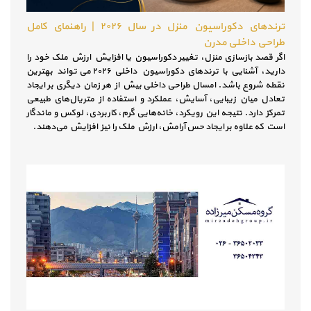
ترندهای دکوراسیون منزل در سال ۲۰۲۶ | راهنمای کامل
طراحی داخلی مدرن
اگر قصد بازسازی منزل، تغییر دکوراسیون یا افزایش ارزش ملک خود را
دارید، آشنایی با ترندهای دکوراسیون داخلی ۲۰۲۶ می‌تواند بهترین
نقطه شروع باشد. امسال طراحی داخلی بیش از هر زمان دیگری بر ایجاد
تعادل میان زیبایی، آسایش، عملکرد و استفاده از متریال‌های طبیعی
تمرکز دارد. نتیجه این رویکرد، خانه‌هایی گرم، کاربردی، لوکس و ماندگار
است که علاوه بر ایجاد حس آرامش، ارزش ملک را نیز افزایش می‌دهند.