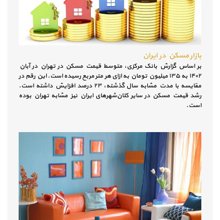
بازار مسکن در ایران
بر اساس گزارش بانک مرکزی، متوسط قیمت مسکن در تهران در آبان
۱۴۰۲ به ۱۳۵ میلیون تومان به ازای هر متر مربع رسیده است. این رقم در
مقایسه با مدت مشابه سال گذشته، ۲۳ درصد افزایش داشته است.
رشد قیمت مسکن در سایر کلان‌شهرهای ایران نیز مشابه تهران بوده
است.