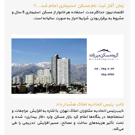
زمان آغاز ثبت نام مسکن استیجاری اعلام شد...!!
اقتصادنیوز: حداکثر مدت استفاده هر خانوار از مسکن استیجاری 5 سال و
مشروط به برقرار بودن شرایط احراز به صورت سالیانه است.
نائب رئیس اتحادیه املاک هشدار داد
نایب‌رئیس اتحادیه مشاوران املاک تهران با اشاره به افزایش مراجعات و
استعلام‌ها در بنگاه‌ها اعلام کرد بازار مسکن وارد «فاز بیداری» شده و
تحت تأثیر هزینه‌های ساخت و مصالح، مسیر افزایش تدریجی را طی
می‌کند.