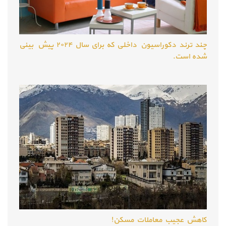
چند ترند دکوراسیون داخلی که برای سال ۲۰۲۴ پیش بینی
شده است.
کاهش عجیب معاملات مسکن!