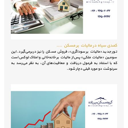
کمدی سیاه در مالیات بر مسکن ....
تور جدید «مالیات بر سوداگری»، فروش مسکن را نیز دربرمی‌گیرد. این
سومین «مالیات ملکی» پس‌از مالیات بر خانه‌خالی و املاک لوکس است
که با استناد به فرمول دریافت و معافیت‌های آن، به نظر می‌رسد به
سرنوشت دو مورد قبلی دچار شود.