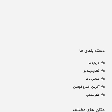
دسته بندی ها
درباره ما
گالری ویدیو
تماس با ما
آخرین اخبار و قوانین
نظر سنجی
مکان های مختلف