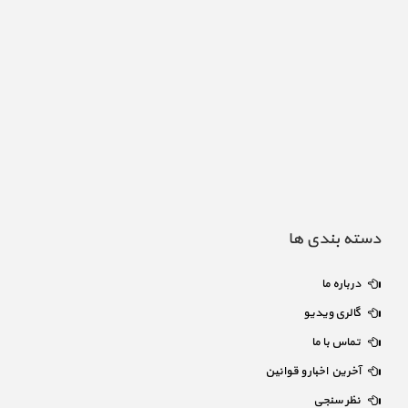
دسته بندی ها
درباره ما
گالری ویدیو
تماس با ما
آخرین اخبار و قوانین
نظر سنجی