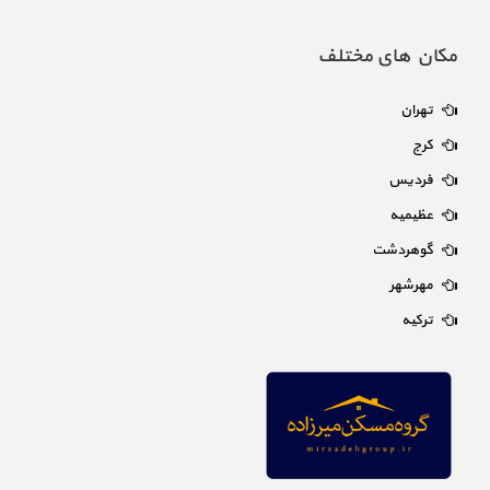
مکان های مختلف
تهران
کرج
فردیس
عظیمیه
گوهردشت
مهرشهر
ترکیه