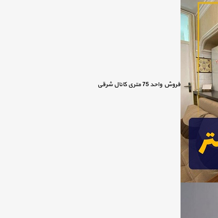
فروش واحد 75 متری کانال شرقی