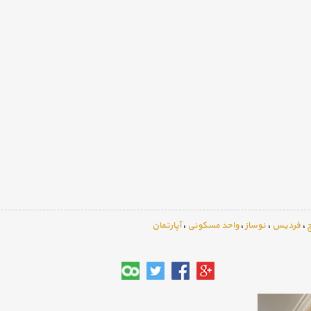
،
فردیس
،
نوساز
،
واحد مسکونی
،
آپارتمان