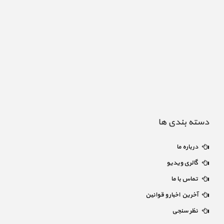
دسته بندی ها
درباره ما
گالری ویدیو
تماس با ما
آخرین اخبار و قوانین
نظر سنجی