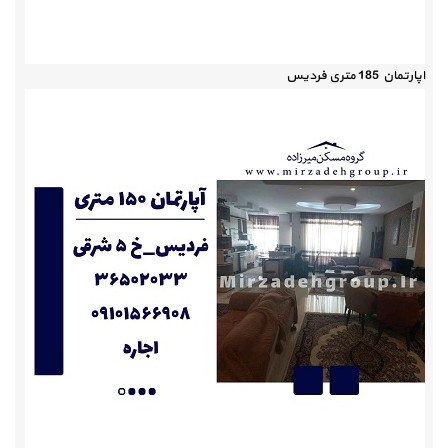
اپارتمان 185 متری فردیس