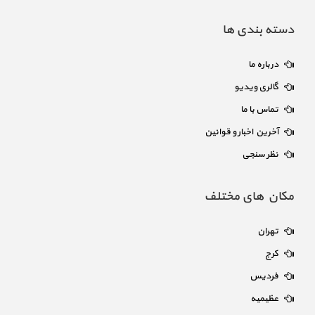
دسته بندی ها
درباره ما
گالری ویدیو
تماس با ما
آخرین اخبار و قوانین
نظر سنجی
مکان های مختلف
تهران
کرج
فردیس
عظیمیه