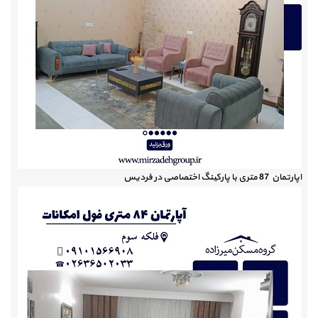
اپارتمان 87 متری با پارکینگ اختصاصی در فردیس