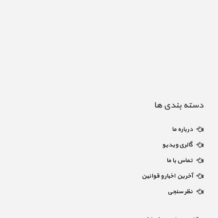
دسته بندی ها
درباره ما
گالری ویدیو
تماس با ما
آخرین اخبار و قوانین
نظر سنجی