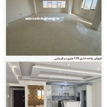
فروش واحد اداری 115 متری در قریشی