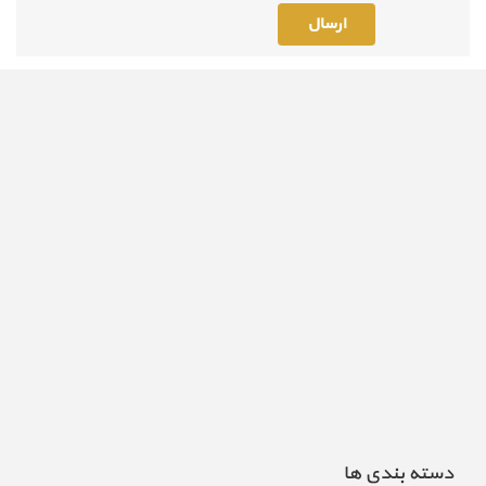
دسته بندی ها