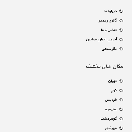
درباره ما
گالری ویدیو
تماس با ما
آخرین اخبار و قوانین
نظر سنجی
مکان های مختلف
تهران
کرج
فردیس
عظیمیه
گوهردشت
مهرشهر