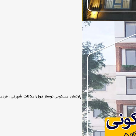
آپارتمان مسکونی نوساز فول امکانات شهرکی ، فرد