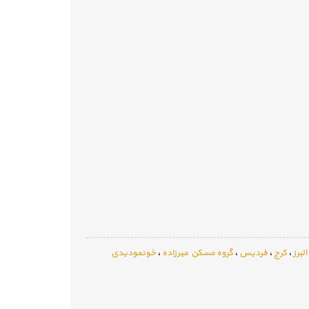
البرز
،
کرج
،
فردیس
،
گروه مسکن میرزاده
،
خونمودیدی