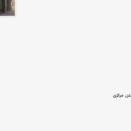
نتن مرکزی