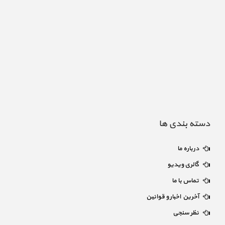
دسته بندی ها
درباره ما
گالری ویدیو
تماس با ما
آخرین اخبار و قوانین
نظر سنجی