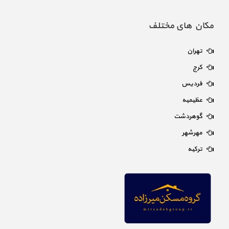
مکان های مختلف
تهران
کرج
فردیس
عظیمیه
گوهردشت
مهرشهر
ترکیه