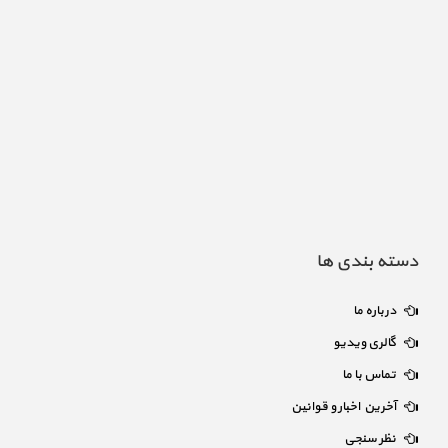
دسته بندی ها
درباره ما
گالری ویدیو
تماس با ما
آخرین اخبار و قوانین
نظر سنجی