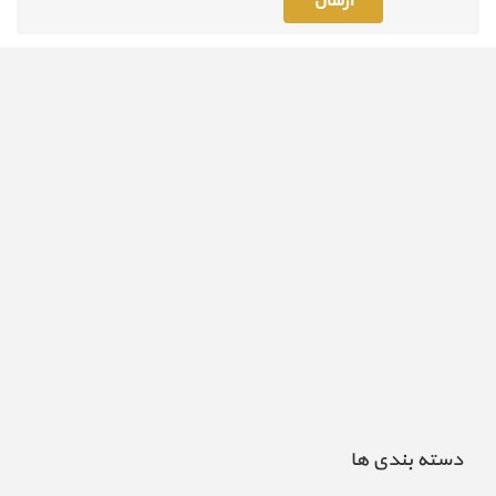
دسته بندی ها