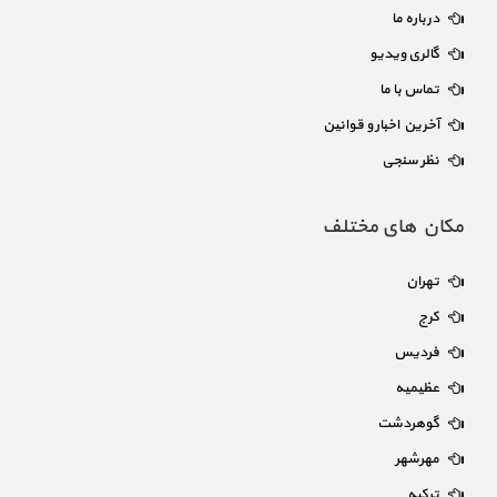
درباره ما
گالری ویدیو
تماس با ما
آخرین اخبار و قوانین
نظر سنجی
مکان های مختلف
تهران
کرج
فردیس
عظیمیه
گوهردشت
مهرشهر
ترکیه