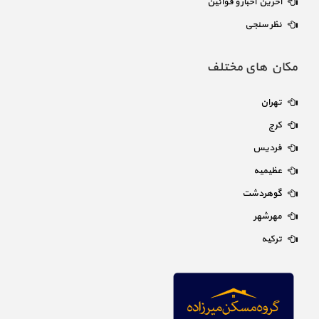
آخرین اخبار و قوانین
نظر سنجی
مکان های مختلف
تهران
کرج
فردیس
عظیمیه
گوهردشت
مهرشهر
ترکیه