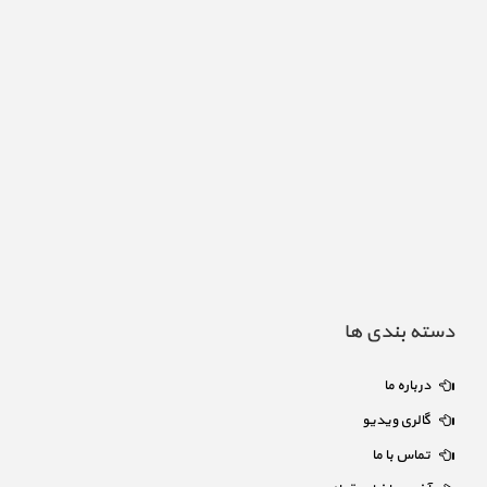
دسته بندی ها
درباره ما
گالری ویدیو
تماس با ما